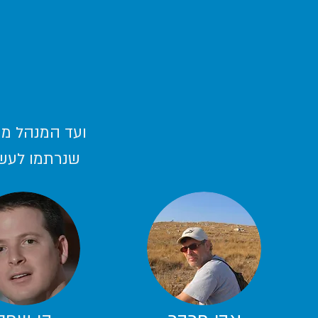
ועד המנהל מו
שנרתמו לעשי