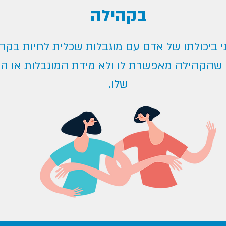
בקהילה
ביכולתו של אדם עם מוגבלות שכלית לחיות בקה
שהקהילה מאפשרת לו ולא מידת המוגבלות או הי
שלו.