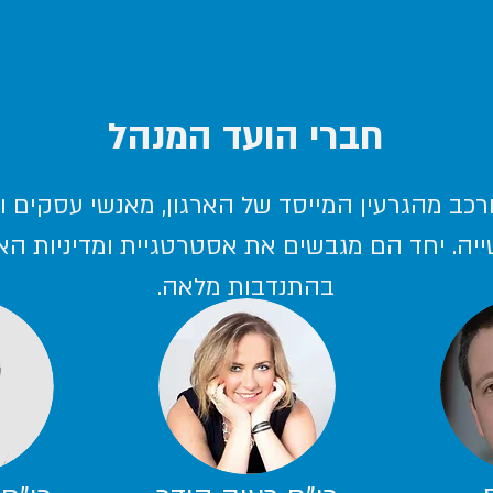
חברי הועד המנהל
רכב מהגרעין המייסד של הארגון, מאנשי עסקים ו
יה. יחד הם מגבשים את אסטרטגיית ומדיניות האר
בהתנדבות מלאה.