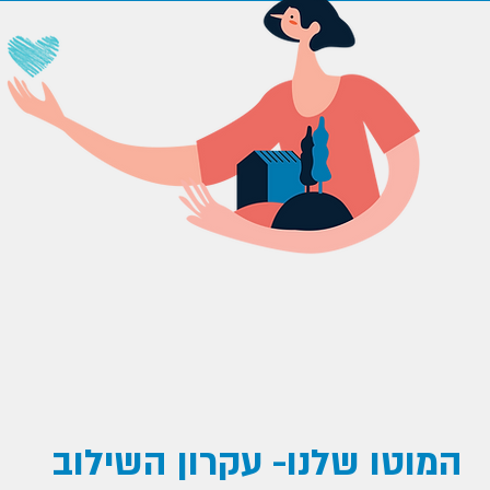
המוטו שלנו- עקרון השילוב