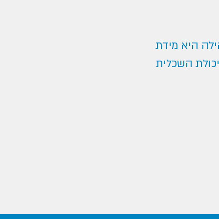
ילה היא מידת
כולת השכלית