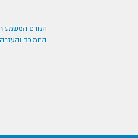
הגורם המשמעותי 
התמיכה והעזרה 