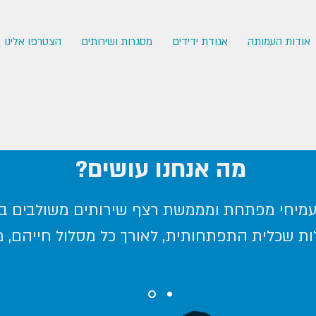
אודות העמותה
אגודת ידידים
מסגרות ושירותים
הצטרפו אלינו
מה אנחנו עושים?
מיחי מפתחת ומממשת רצף שירותים משולבים ב
ת שכלית התפתחותית, לאורך כל מסלול חייהם, מי