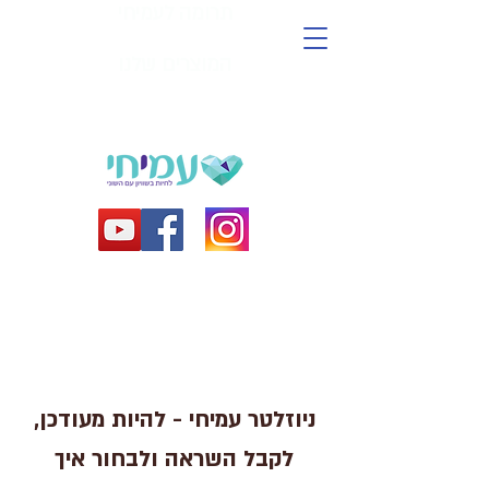
תרומה לעמיחי
המוצרים שלנו
ניוזלטר עמיחי - להיות מעודכן,
לקבל השראה ולבחור איך