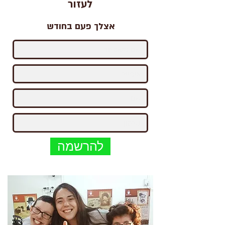
לעזור
אצלך פעם בחודש
להרשמה