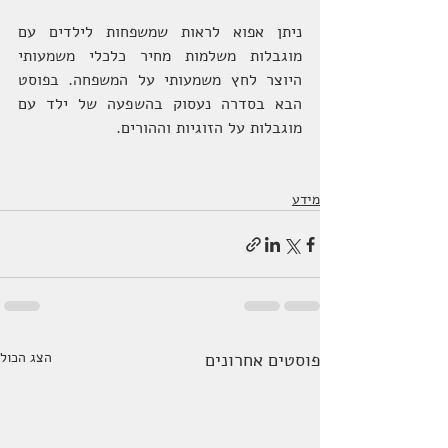
ניתן אפוא לראות שמשפחות לילדים עם 
מוגבלות משלמות מחיר כלכלי משמעותי 
היוצר לחץ משמעותי על המשפחה. בפוסט 
הבא בסדרה נעסוק בהשפעה של ילד עם 
מוגבלות על הזוגיות וההורים.
מידע
פוסטים אחרונים
הצג הכול