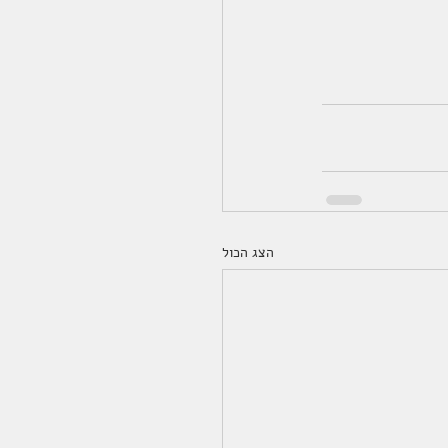
הצג הכול