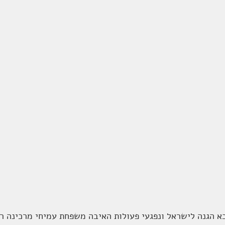
בא הגנה לישראל ונפגעי פעולות האיבה משפחת עמיחי מרכינה ר