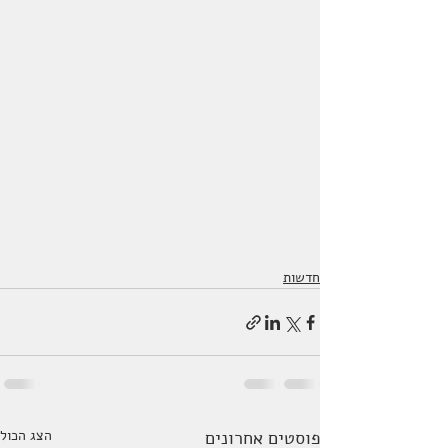
חדשות
פוסטים אחרונים
הצג הכול