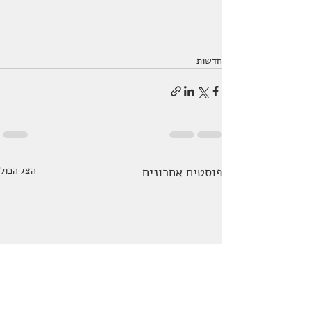
חדשות
פוסטים אחרונים
הצג הכול